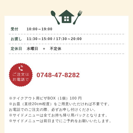
受付
10:00～19:00
お渡し
11:30～15:00 / 17:30～20:00
定休日
水曜日 ＋ 不定休
0748-47-8282
※テイクアウト用ピザBOX（1個）100 円
※お皿（直径20cm程度）をご用意いただければ不要です。
お電話でのご注文の際、必ずお申し付けください。
※サイドメニューは全てお持ち帰り用パックとなります。
※サイドメニューは前日までにご予約をお願いいたします。