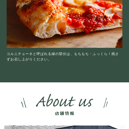
コルニチョーネと呼ばれる縁の部分は、もちもち・ふっくら！残さ
ずお召し上がりください。