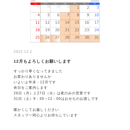
2022.12.2
12月もよろしくお願いします
すっかり寒くなってきました
お変わりありませんか
いよいよ年末・12月です
休日をご案内します
26日（月）と27日（火）は夜のみの営業です
31日（土）9：30～12：00はおせちのお渡しです
暖かくしてお越しください
スタッフ一同心よりお待ちしています