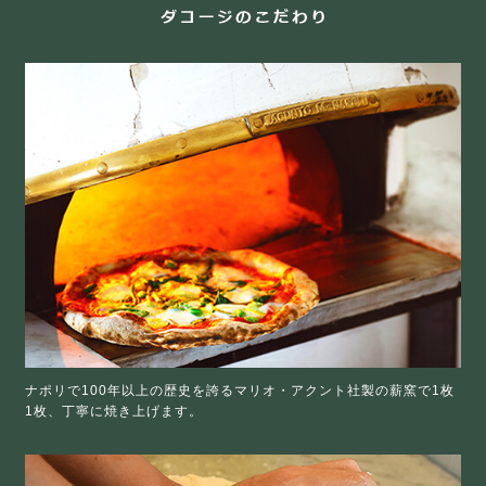
ナポリで100年以上の歴史を誇るマリオ・アクント社製の薪窯で1枚
1枚、丁寧に焼き上げます。