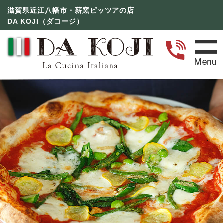
滋賀県近江八幡市・薪窯ピッツアの店
DA KOJI（ダコージ）