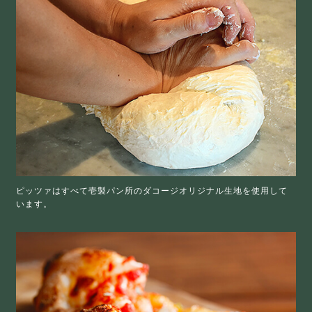
ピッツァはすべて壱製パン所のダコージオリジナル生地を使用して
います。