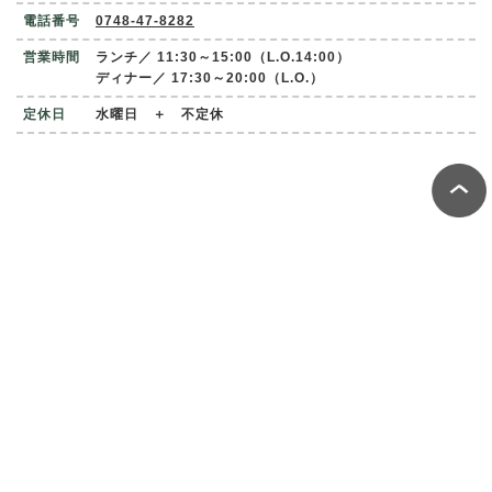
電話番号
0748-47-8282
営業時間
ランチ／ 11:30～15:00（L.O.14:00）
ディナー／ 17:30～20:00（L.O.）
定休日
水曜日 ＋ 不定休