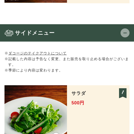
サイドメニュー
※
ダコージのテイクアウトについて
※記載した内容は予告なく変更、また販売を取り止める場合がございま
す。
※季節により内容は変わります。
サラダ
500円