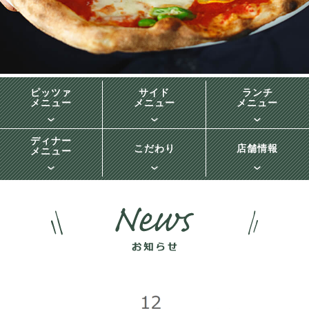
ピッツァ
サイド
ランチ
メニュー
メニュー
メニュー
ディナー
こだわり
店舗情報
メニュー