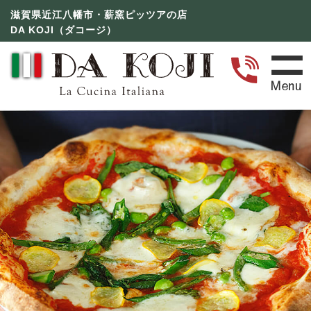
滋賀県近江八幡市・薪窯ピッツアの店
DA KOJI（ダコージ）