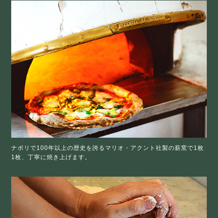
ナポリで100年以上の歴史を誇るマリオ・アクント社製の薪窯で1枚
1枚、丁寧に焼き上げます。