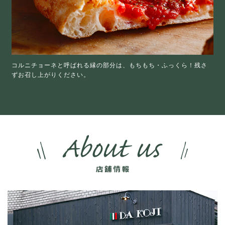
コルニチョーネと呼ばれる縁の部分は、もちもち・ふっくら！残さ
ずお召し上がりください。