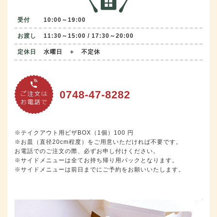
受付
10:00～19:00
お渡し
11:30～15:00 / 17:30～20:00
定休日
水曜日 ＋ 不定休
0748-47-8282
※テイクアウト用ピザBOX（1個）100 円
※お皿（直径20cm程度）をご用意いただければ不要です。
お電話でのご注文の際、必ずお申し付けください。
※サイドメニューは全てお持ち帰り用パックとなります。
※サイドメニューは前日までにご予約をお願いいたします。