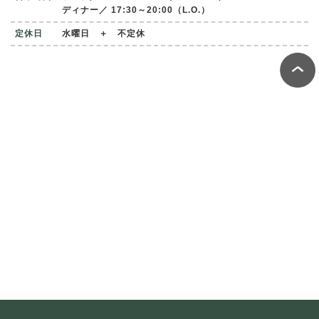
ディナー／ 17:30～20:00（L.O.）
定休日
水曜日 ＋ 不定休