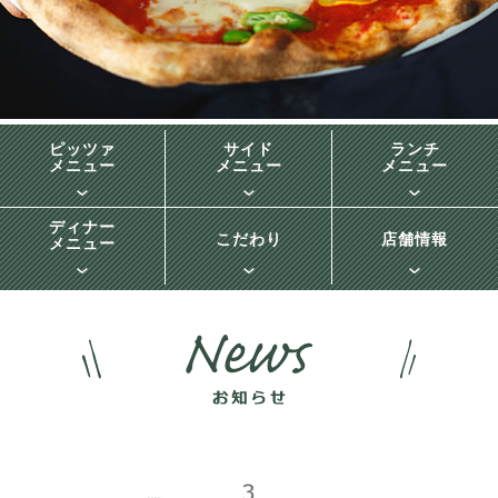
ピッツァ
サイド
ランチ
メニュー
メニュー
メニュー
ディナー
こだわり
店舗情報
メニュー