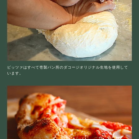
ピッツァはすべて壱製パン所のダコージオリジナル生地を使用して
います。