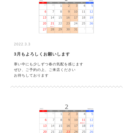
2022.3.3
3月もよろしくお願いします
寒い中にも少しずつ春の気配を感じます
ぜひ、ご予約の上、ご来店ください
お待ちしております